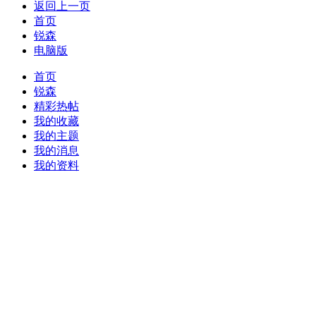
返回上一页
首页
锐森
电脑版
首页
锐森
精彩热帖
我的收藏
我的主题
我的消息
我的资料