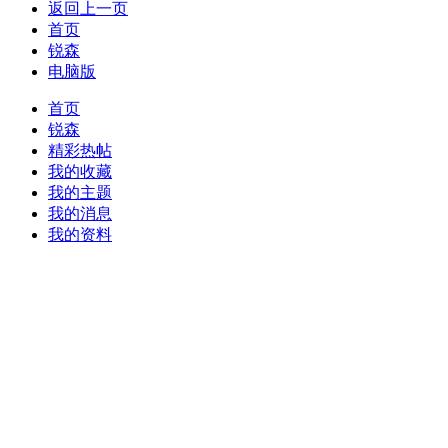
返回上一页
首页
锐森
电脑版
首页
锐森
精彩热帖
我的收藏
我的主题
我的消息
我的资料