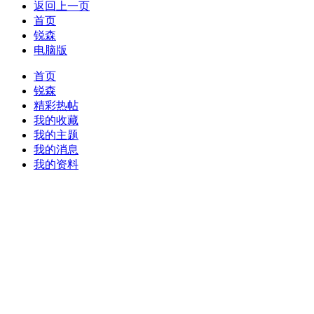
返回上一页
首页
锐森
电脑版
首页
锐森
精彩热帖
我的收藏
我的主题
我的消息
我的资料