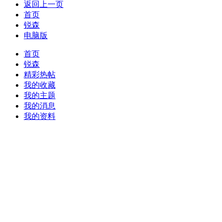
返回上一页
首页
锐森
电脑版
首页
锐森
精彩热帖
我的收藏
我的主题
我的消息
我的资料