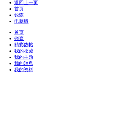
返回上一页
首页
锐森
电脑版
首页
锐森
精彩热帖
我的收藏
我的主题
我的消息
我的资料