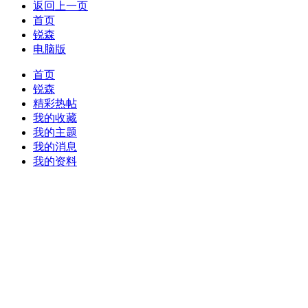
返回上一页
首页
锐森
电脑版
首页
锐森
精彩热帖
我的收藏
我的主题
我的消息
我的资料