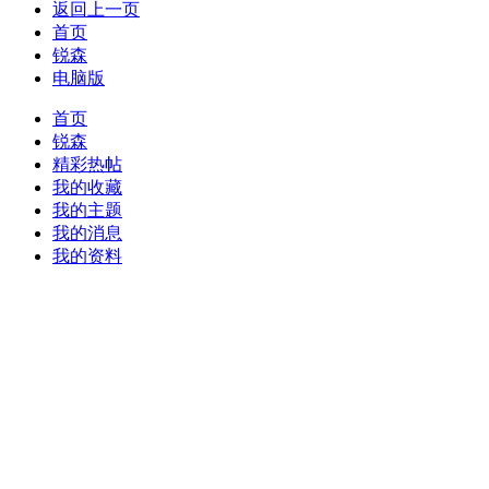
返回上一页
首页
锐森
电脑版
首页
锐森
精彩热帖
我的收藏
我的主题
我的消息
我的资料