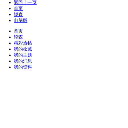
返回上一页
首页
锐森
电脑版
首页
锐森
精彩热帖
我的收藏
我的主题
我的消息
我的资料