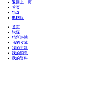
返回上一页
首页
锐森
电脑版
首页
锐森
精彩热帖
我的收藏
我的主题
我的消息
我的资料