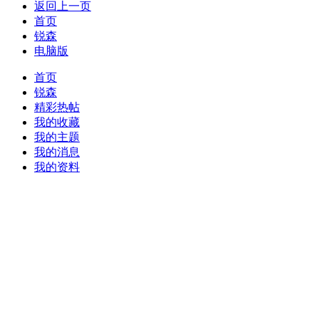
返回上一页
首页
锐森
电脑版
首页
锐森
精彩热帖
我的收藏
我的主题
我的消息
我的资料