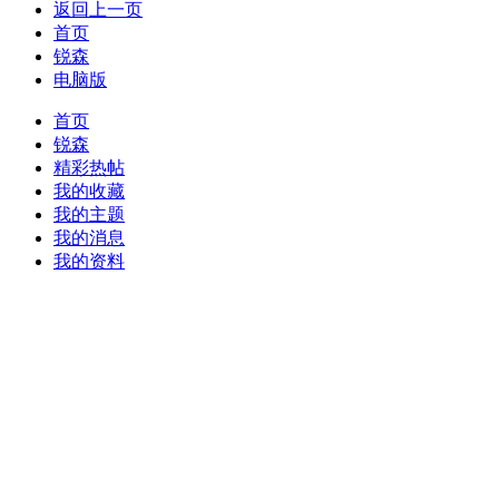
返回上一页
首页
锐森
电脑版
首页
锐森
精彩热帖
我的收藏
我的主题
我的消息
我的资料