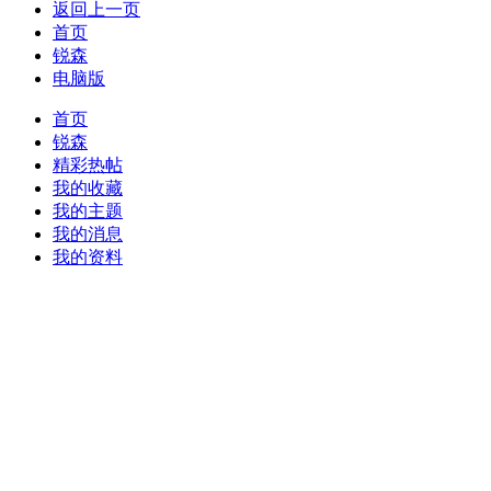
返回上一页
首页
锐森
电脑版
首页
锐森
精彩热帖
我的收藏
我的主题
我的消息
我的资料