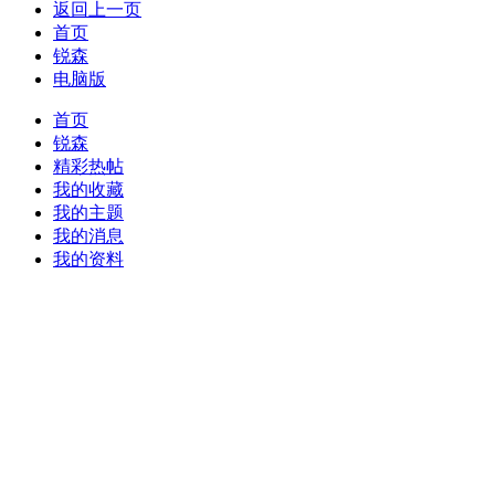
返回上一页
首页
锐森
电脑版
首页
锐森
精彩热帖
我的收藏
我的主题
我的消息
我的资料