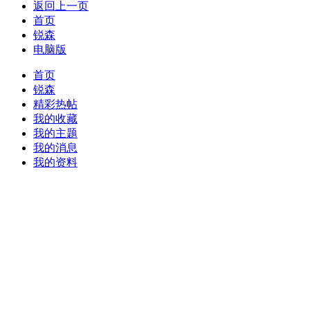
返回上一页
首页
锐森
电脑版
首页
锐森
精彩热帖
我的收藏
我的主题
我的消息
我的资料