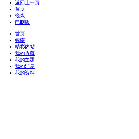
返回上一页
首页
锐森
电脑版
首页
锐森
精彩热帖
我的收藏
我的主题
我的消息
我的资料