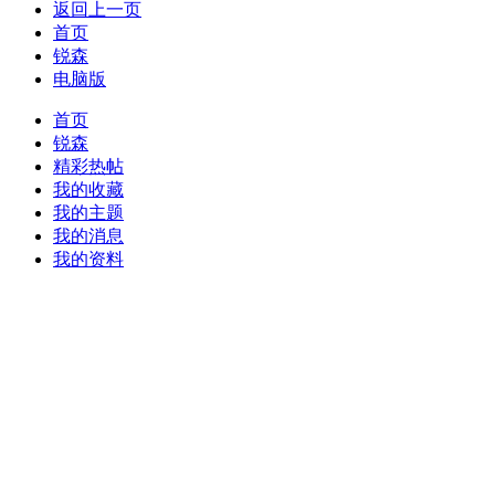
返回上一页
首页
锐森
电脑版
首页
锐森
精彩热帖
我的收藏
我的主题
我的消息
我的资料