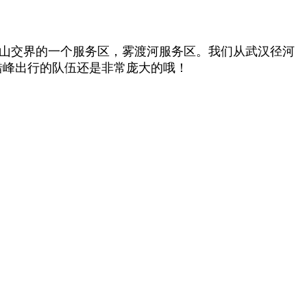
山交界的一个服务区，雾渡河服务区。
我们从武汉径河
错峰出行的队伍还是非常庞大的哦！
！