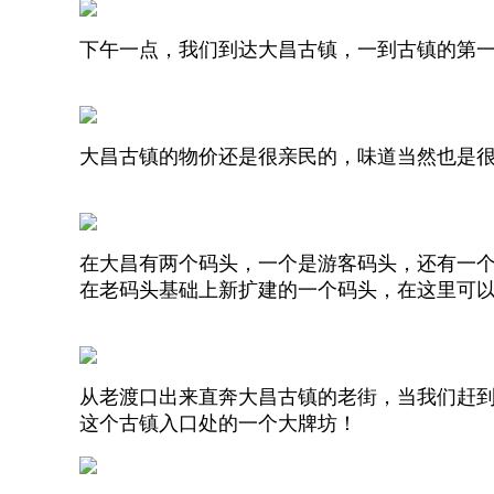
下午一点，我们到达大昌古镇，一到古镇的第
大昌古镇的物价还是很亲民的，味道当然也是
在大昌有两个码头，一个是游客码头，还有一
在老码头基础上新扩建的一个码头，在这里可
从老渡口出来直奔大昌古镇的老街，当我们赶
这个古镇入口处的一个大牌坊！