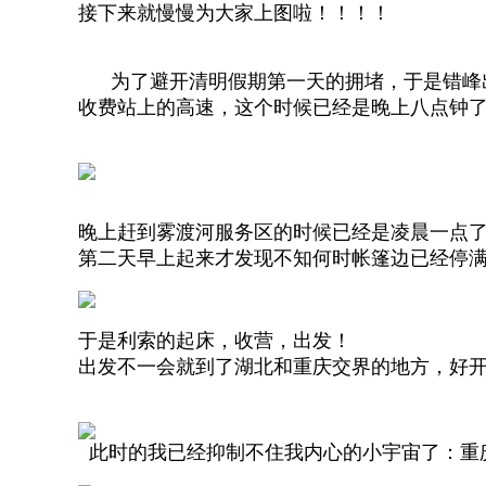
接下来就慢慢为大家上图啦！！！！
为了避开清明假期第一天的拥堵，于是
错峰
收费站上的高速，这个时候已经是晚上八点钟
晚上赶到雾渡河服务区的时候已经是凌晨一点
第二天早上起来才发现不知何时帐篷边已经停
于是利索的起床，收营，出发！
出发不一会就到了湖北和重庆交界的地方，好
此时的我已经抑制不住我内心的小宇宙了：重