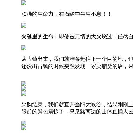
顽强的生命力，在石缝中生生不息！！
夹缝里的生命！即使被无情的大火烧过，任然
从古镇出来，我们就准备赶往下一个目的地，
还没出古镇的时候突然发现一家卖腊货的店，
采购结束，我们就直奔当阳大峡谷，结果刚刚
眼前的景色震惊了，只见路两边的山体直插入