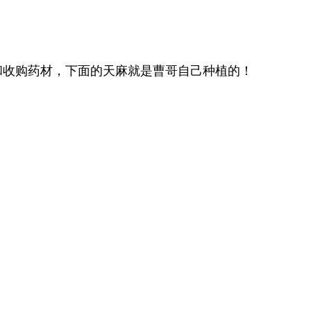
和收购药材，下面的天麻就是曹哥自己种植的！