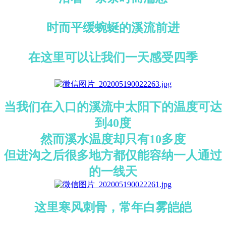
时而平缓蜿蜒的溪流前进
在这里可以让我们一天感受四季
当我们在入口的溪流中太阳下的温度可达
到40度
然而溪水温度却只有10多度
但进沟之后很多地方都仅能容纳一人通过
的一线天
这里寒风刺骨，常年白雾皑皑